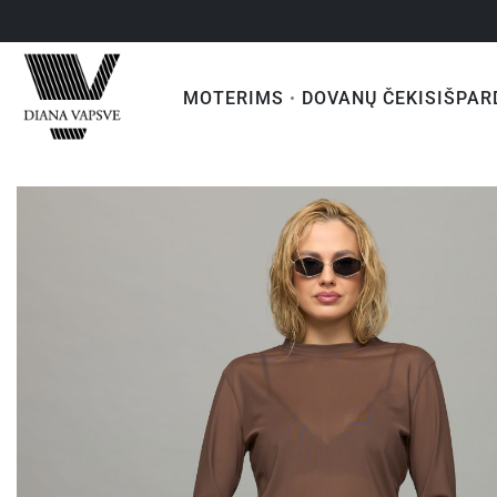
MOTERIMS
DOVANŲ ČEKIS
IŠPAR