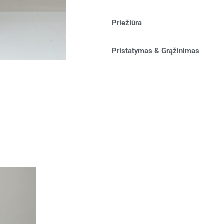
Priežiūra
Pristatymas & Grąžinimas