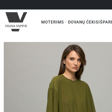
MOTERIMS
DOVANŲ ČEKIS
IŠPAR